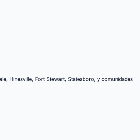
le, Hinesville, Fort Stewart, Statesboro, y comunidades