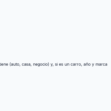
iene (auto, casa, negocio) y, si es un carro, año y marca